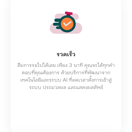
รวดเร็ว
ลืมการรอไปได้เลย เพียง 3 นาที คุณจะได้ทุกคำ
ตอบที่คุณต้องการ ด้วยบริการที่พัฒนาจาก
เทคโนโลยีและระบบ AI ที่ลดเวลาตั้งการเข้าสู่
ระบบ ประมวลผล และแสดงผลลัพธ์