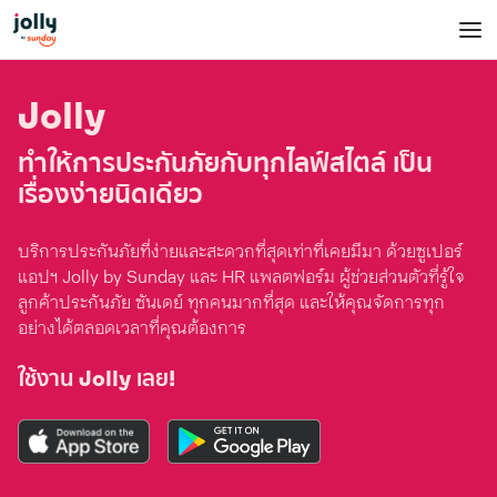
Jolly
ทำให้การประกันภัยกับทุกไลฟ์สไตล์ เป็น
เรื่องง่ายนิดเดียว
บริการประกันภัยที่ง่ายและสะดวกที่สุดเท่าที่เคยมีมา ด้วยซูเปอร์
แอปฯ Jolly by Sunday และ HR แพลตฟอร์ม ผู้ช่วยส่วนตัวที่รู้ใจ
ลูกค้าประกันภัย ซันเดย์ ทุกคนมากที่สุด และให้คุณจัดการทุก
อย่างได้ตลอดเวลาที่คุณต้องการ
ใช้งาน Jolly เลย!