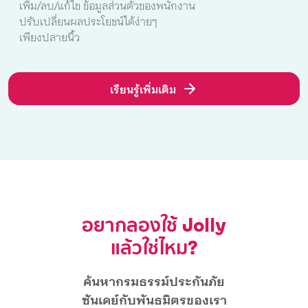
เพิ่ม/ลบ/แก้ไข ข้อมูลส่วนตัวของพนักงาน
ปรับเปลี่ยนผลประโยชน์ได้ง่ายๆ
เพียงปลายนิ้ว
เรียนรู้เพิ่มเติม
อยากลองใช้ Jolly
แล้วใช่ไหม?
ค้นหากรมธรรม์ประกันภัย
ซันเดย์กับพันธมิตรของเรา