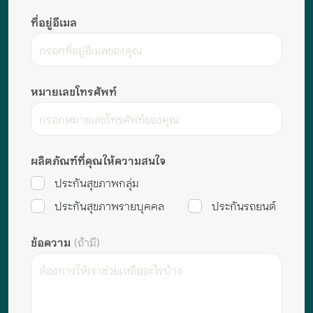
ที่อยู่อีเมล
หมายเลขโทรศัพท์
ผลิตภัณฑ์ที่คุณให้ความสนใจ
ประกันสุขภาพกลุ่ม
ประกันสุขภาพรายบุคคล
ประกันรถยนต์
ข้อความ
(
ถ้ามี
)