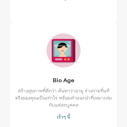
Bio Age
สร้างสุขภาพที่ดีกว่า ค้นหาว่าอายุ ร่างกายที่แท้
จริงของคุณเป็นเท่าไร พร้อมคำแนะนำที่เหมาะสม
กับแต่ละบุคคล
เร็วๆ นี้